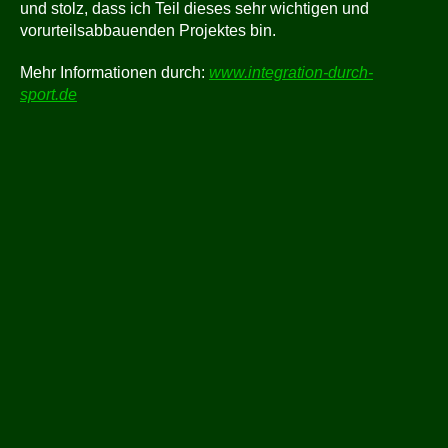
und stolz, dass ich Teil dieses sehr wichtigen und
vorurteilsabbauenden Projektes bin.
Mehr Informationen durch:
www.integration-durch-
sport.de