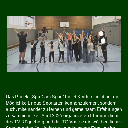
Das Projekt „Spaß am Sport“ bietet Kindern nicht nur die
Möglichkeit, neue Sportarten kennenzulernen, sondern
auch, miteinander zu lernen und gemeinsam Erfahrungen
zu sammeln. Seit April 2025 organisieren Ehrenamtliche
des TV Rüggeberg und der TG Voerde ein wöchentliches