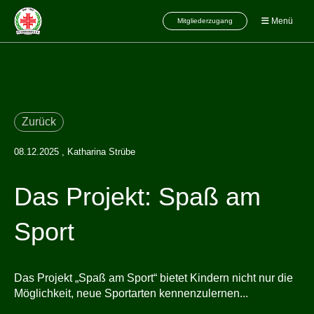
Menü
Mitgliederzugang
Zurück
08.12.2025
, Katharina Strübe
Das Projekt: Spaß am
Sport
Das Projekt „Spaß am Sport“ bietet Kindern nicht nur die
Möglichkeit, neue Sportarten kennenzulernen...