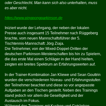
oder Geschlecht. Man kann sich also unterhalten, muss
es aber nicht.
https://www.pingpongparkinson.de
Iniziert wurde der Lehrgang, der neben der lokalen
Presse auch insgesamt 15 Teilnehmer nach Rüggeberg
brachte, vom neuen Mannschaftsführer der 5.
Tischtennis-Mannschaft: Jörg Ziaja.
Die Teilnehmer, von der Mixed-Doppel-Dritten der
deutschen Parkinson-Meisterschaften bis hin zu Spielern,
die das erste Mal einen Schläger in der Hand hielten,
zeigten ein breites Spektrum an Erfahrungswerten auf.
In der Trainer-Kombination Jan Kliewe und Sean Gouttrin
wurden die verschiedenen Niveau- und Erfahrungsstufen
der Teilnehmer beachtet und diese so vor angepasste
Aufgaben an den Tischen gestellt. Neben des Trainings
stand jedoch vor allem die Geselligkeit und der
Austausch im Fokus.
Während des Trainings mit Kuchen und Getränken