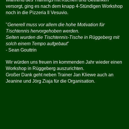
versorgt, ging es nach dem knapp 4-Stündigen Workshop
noch in die Pizzeria Il Vesuvio.
"
Generell muss vor allem die hohe Motivation für
Tischtennis hervorgehoben werden.
Selten wurden die Tischtennis-Tische in Rüggeberg mit
solch einem Tempo aufgebaut
"
- Sean Gouttrin
Wir würden uns freuen im kommenden Jahr wieder einen
Workshop in Rüggeberg auszurichten.
Großer Dank geht neben Trainer Jan Kliewe auch an
Jeanine und Jörg Ziaja für die Organisation.