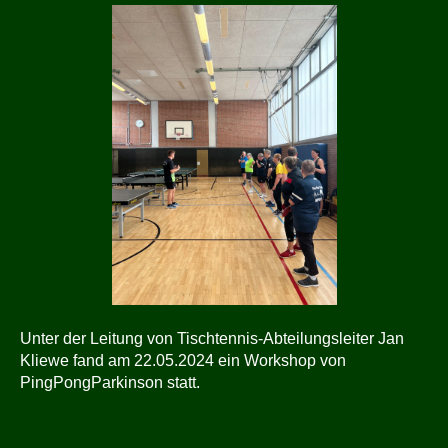
Unter der Leitung von Tischtennis-Abteilungsleiter Jan
Kliewe fand am 22.05.2024 ein Workshop von
PingPongParkinson statt.