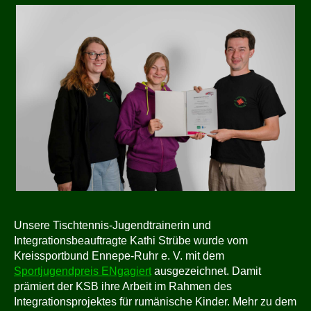
Unsere Tischtennis-Jugendtrainerin und
Integrationsbeauftragte Kathi Strübe wurde vom
Kreissportbund Ennepe-Ruhr e. V. mit dem
Sportjugendpreis ENgagiert
ausgezeichnet. Damit
prämiert der KSB ihre Arbeit im Rahmen des
Integrationsprojektes für rumänische Kinder. Mehr zu dem