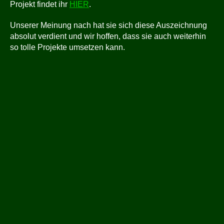
Projekt findet ihr
HIER
.
Unserer Meinung nach hat sie sich diese Auszeichnung
absolut verdient und wir hoffen, dass sie auch weiterhin
so tolle Projekte umsetzen kann.