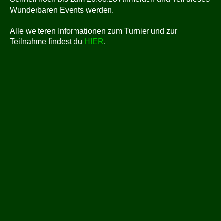
Wunderbaren Events werden.
Alle weiteren Informationen zum Turnier und zur
Teilnahme findest du
HIER
.