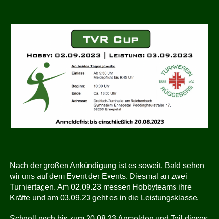
Nach der großen Ankündigung ist es soweit. Bald sehen
wir uns auf dem Event der Events. Diesmal an zwei
Turniertagen. Am 02.09.23 messen Hobbyteams ihre
Kräfte und am 03.09.23 geht es in die Leistungsklasse.
Schnell noch bis zum 20.08.23 Anmelden und Teil dieses