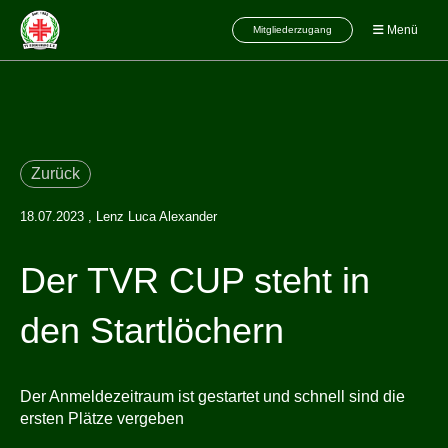
Menü
Mitgliederzugang
Zurück
18.07.2023
, Lenz Luca Alexander
Der TVR CUP steht in
den Startlöchern
Der Anmeldezeitraum ist gestartet und schnell sind die
ersten Plätze vergeben