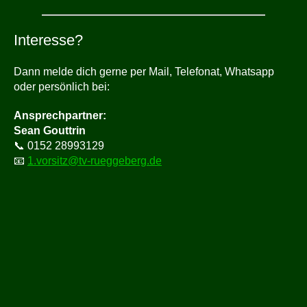
Interesse?
Dann melde dich gerne per Mail, Telefonat, Whatsapp
oder persönlich bei:
Ansprechpartner:
Sean Gouttrin
📞 0152 28993129
📧
1.vorsitz@tv-rueggeberg.de