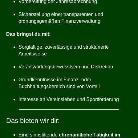
Vorbereitung der Jahresabrechnung
Sicherstellung einer transparenten und
ordnungsgemäßen Finanzverwaltung
Das bringst du mit:
Sorgfältige, zuverlässige und strukturierte
Arbeitsweise
Verantwortungsbewusstsein und Diskretion
Grundkenntnisse im Finanz- oder
Buchhaltungsbereich sind von Vorteil
Interesse an Vereinsleben und Sportförderung
Das bieten wir dir:
Eine sinnstiftende
ehrenamtliche Tätigkeit im