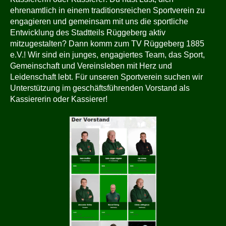
ehrenamtlich in einem traditionsreichen Sportverein zu
engagieren und gemeinsam mit uns die sportliche
Entwicklung des Stadtteils Rüggeberg aktiv
mitzugestalten? Dann komm zum TV Rüggeberg 1885
e.V.! Wir sind ein junges, engagiertes Team, das Sport,
Gemeinschaft und Vereinsleben mit Herz und
Leidenschaft lebt. Für unseren Sportverein suchen wir
Unterstützung im geschäftsführenden Vorstand als
Kassiererin oder Kassierer!