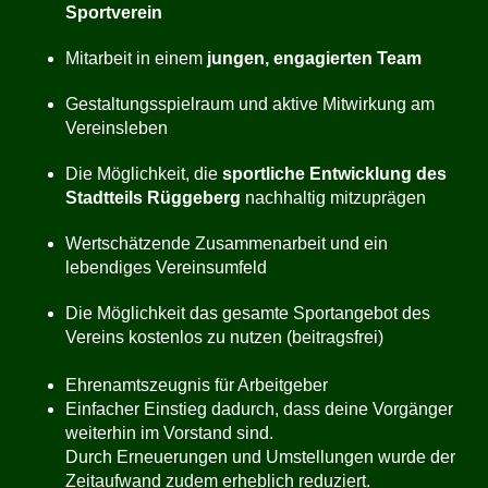
Sportverein
Mitarbeit in einem
jungen, engagierten Team
Gestaltungsspielraum und aktive Mitwirkung am
Vereinsleben
Die Möglichkeit, die
sportliche Entwicklung des
Stadtteils Rüggeberg
nachhaltig mitzuprägen
Wertschätzende Zusammenarbeit und ein
lebendiges Vereinsumfeld
Die Möglichkeit das gesamte Sportangebot des
Vereins kostenlos zu nutzen (beitragsfrei)
Ehrenamtszeugnis für Arbeitgeber
Einfacher Einstieg dadurch, dass deine Vorgänger
weiterhin im Vorstand sind.
Durch Erneuerungen und Umstellungen wurde der
Zeitaufwand zudem erheblich reduziert.