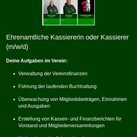
Ehrenamtliche Kassiererin oder Kassierer
(m/w/d)
Deine Aufgaben im Verein:
Verwaltung der Vereinsfinanzen
Führung der laufenden Buchhaltung
Überwachung von Mitgliedsbeiträgen, Einnahmen
und Ausgaben
Erstellung von Kassen- und Finanzberichten für
Vorstand und Mitgliederversammlungen