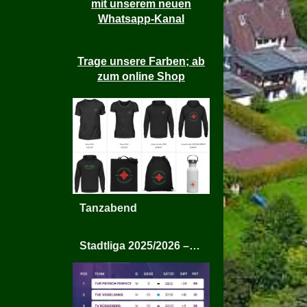
mit unserem neuen
Whatsapp-Kanal
Trage unsere Farben; ab
zum online Shop
Tanzabend
Stadtliga 2025/2026 – TV Rüggeberg Mixed