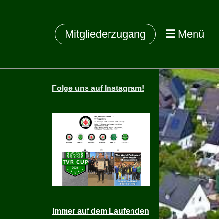
Mitgliederzugang
Menü
Folge
uns auf Instagram!
Immer auf dem Laufenden