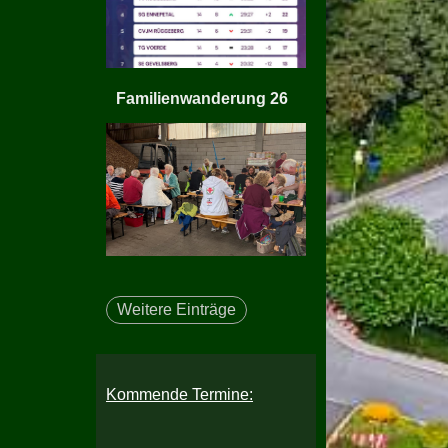
Familienwanderung 26
Weitere Einträge
Kommende Termine: